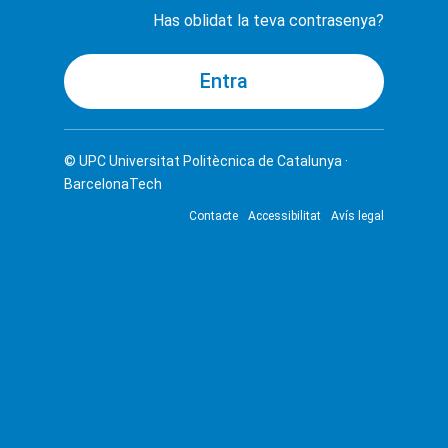
Has oblidat la teva contrasenya?
© UPC
Universitat Politècnica de Catalunya ·
BarcelonaTech
Contacte
Accessibilitat
Avís legal