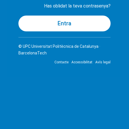
Has oblidat la teva contrasenya?
© UPC
Universitat Politècnica de Catalunya ·
BarcelonaTech
Contacte
Accessibilitat
Avís legal