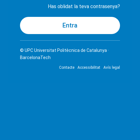
Has oblidat la teva contrasenya?
© UPC
Universitat Politècnica de Catalunya ·
BarcelonaTech
Contacte
Accessibilitat
Avís legal