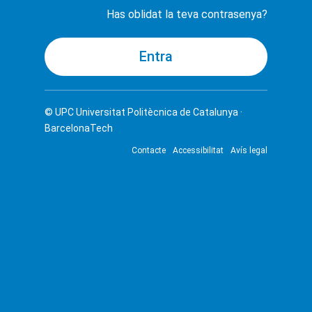
Has oblidat la teva contrasenya?
© UPC
Universitat Politècnica de Catalunya ·
BarcelonaTech
Contacte
Accessibilitat
Avís legal