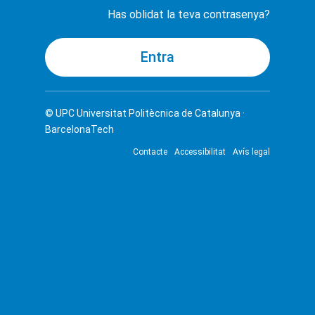
Has oblidat la teva contrasenya?
© UPC
Universitat Politècnica de Catalunya ·
BarcelonaTech
Contacte
Accessibilitat
Avís legal