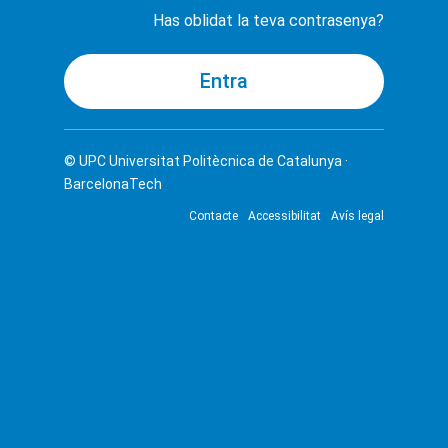
Has oblidat la teva contrasenya?
© UPC
Universitat Politècnica de Catalunya ·
BarcelonaTech
Contacte
Accessibilitat
Avís legal