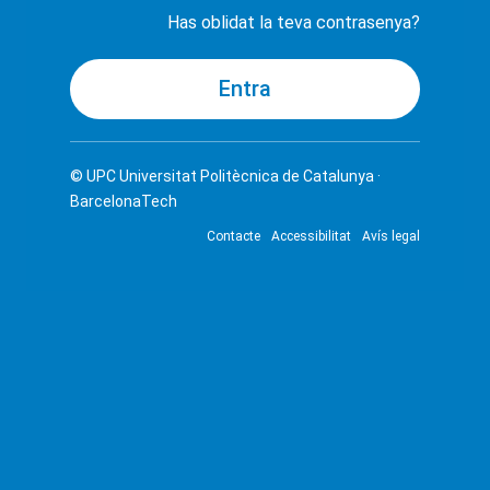
Has oblidat la teva contrasenya?
© UPC
Universitat Politècnica de Catalunya ·
BarcelonaTech
Contacte
Accessibilitat
Avís legal