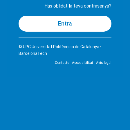
Has oblidat la teva contrasenya?
© UPC
Universitat Politècnica de Catalunya ·
BarcelonaTech
Contacte
Accessibilitat
Avís legal