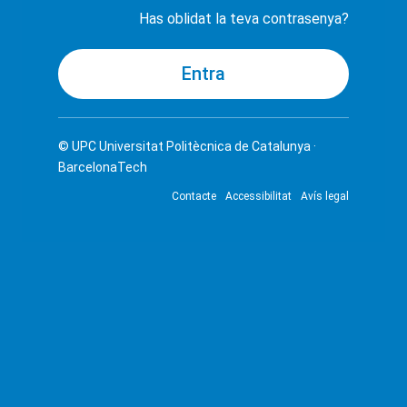
Has oblidat la teva contrasenya?
© UPC
Universitat Politècnica de Catalunya ·
BarcelonaTech
Contacte
Accessibilitat
Avís legal