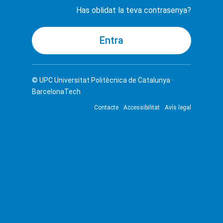
Has oblidat la teva contrasenya?
© UPC
Universitat Politècnica de Catalunya ·
BarcelonaTech
Contacte
Accessibilitat
Avís legal