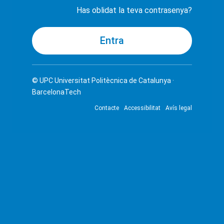
Has oblidat la teva contrasenya?
© UPC
Universitat Politècnica de Catalunya ·
BarcelonaTech
Contacte
Accessibilitat
Avís legal