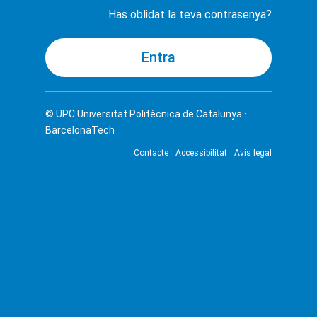
Has oblidat la teva contrasenya?
© UPC
Universitat Politècnica de Catalunya ·
BarcelonaTech
Contacte
Accessibilitat
Avís legal