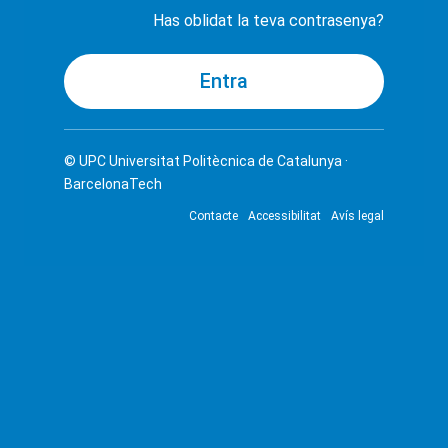
Has oblidat la teva contrasenya?
© UPC
Universitat Politècnica de Catalunya ·
BarcelonaTech
Contacte
Accessibilitat
Avís legal