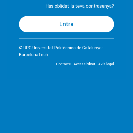
Has oblidat la teva contrasenya?
© UPC
Universitat Politècnica de Catalunya ·
BarcelonaTech
Contacte
Accessibilitat
Avís legal