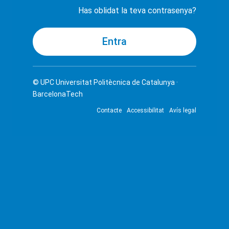
Has oblidat la teva contrasenya?
© UPC
Universitat Politècnica de Catalunya ·
BarcelonaTech
Contacte
Accessibilitat
Avís legal