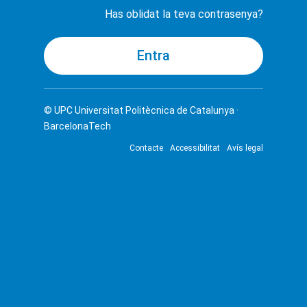
Has oblidat la teva contrasenya?
© UPC
Universitat Politècnica de Catalunya ·
BarcelonaTech
Contacte
Accessibilitat
Avís legal