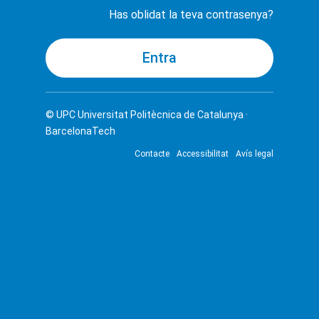
Has oblidat la teva contrasenya?
© UPC
Universitat Politècnica de Catalunya ·
BarcelonaTech
Contacte
Accessibilitat
Avís legal