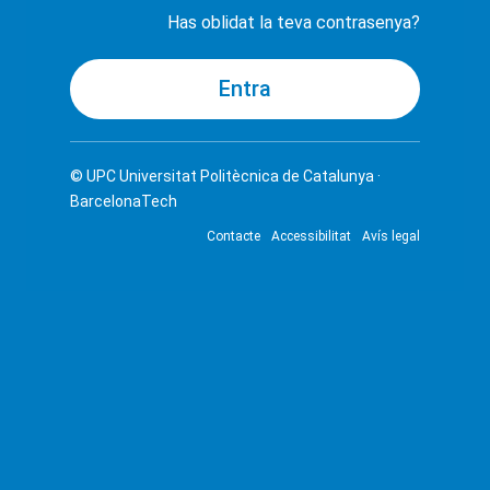
Has oblidat la teva contrasenya?
© UPC
Universitat Politècnica de Catalunya ·
BarcelonaTech
Contacte
Accessibilitat
Avís legal