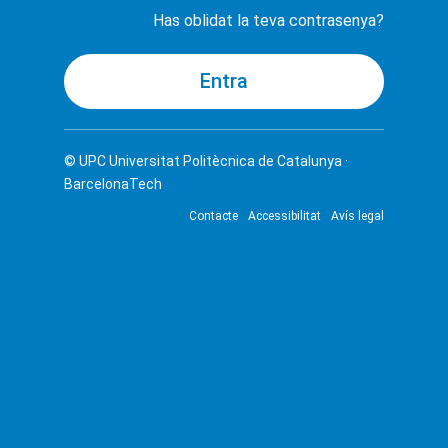
Has oblidat la teva contrasenya?
© UPC
Universitat Politècnica de Catalunya ·
BarcelonaTech
Contacte
Accessibilitat
Avís legal