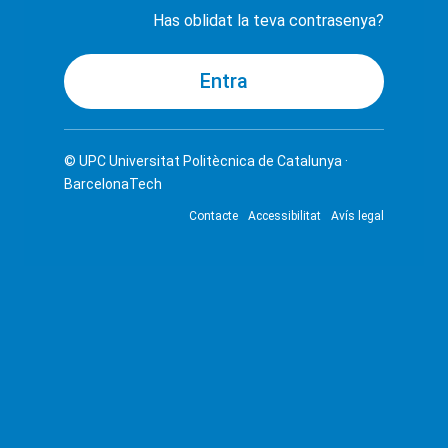
Has oblidat la teva contrasenya?
© UPC
Universitat Politècnica de Catalunya ·
BarcelonaTech
Contacte
Accessibilitat
Avís legal