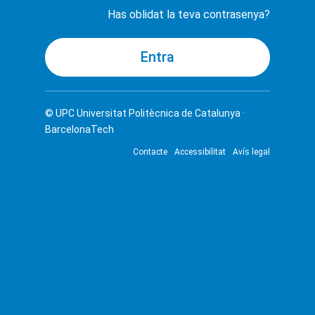
Has oblidat la teva contrasenya?
© UPC
Universitat Politècnica de Catalunya ·
BarcelonaTech
Contacte
Accessibilitat
Avís legal