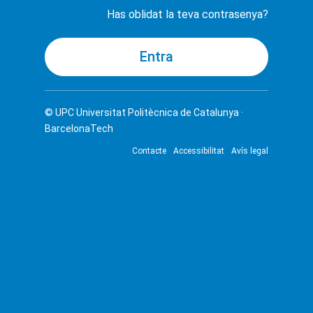
Has oblidat la teva contrasenya?
© UPC
Universitat Politècnica de Catalunya ·
BarcelonaTech
Contacte
Accessibilitat
Avís legal