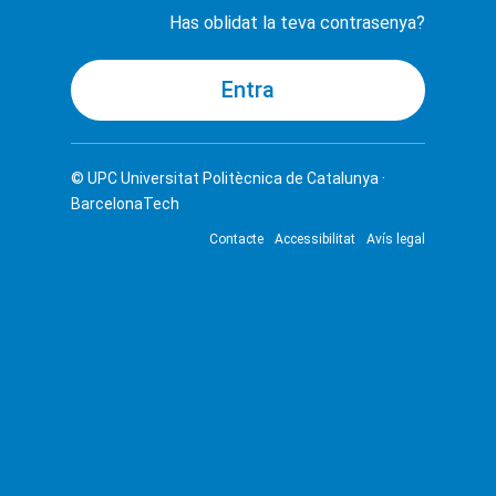
Has oblidat la teva contrasenya?
© UPC
Universitat Politècnica de Catalunya ·
BarcelonaTech
Contacte
Accessibilitat
Avís legal