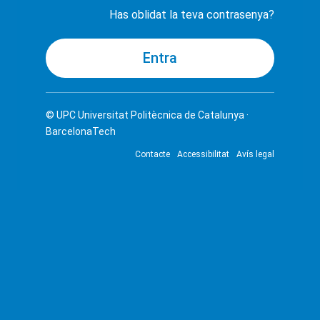
Has oblidat la teva contrasenya?
© UPC
Universitat Politècnica de Catalunya ·
BarcelonaTech
Contacte
Accessibilitat
Avís legal