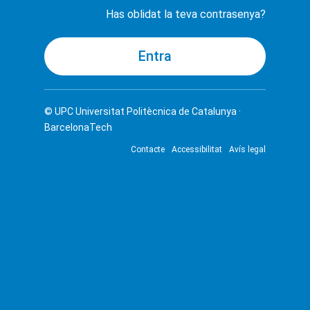
Has oblidat la teva contrasenya?
© UPC
Universitat Politècnica de Catalunya ·
BarcelonaTech
Contacte
Accessibilitat
Avís legal