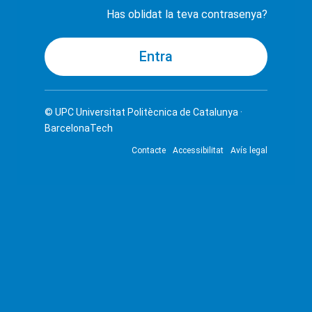
Has oblidat la teva contrasenya?
© UPC
Universitat Politècnica de Catalunya ·
BarcelonaTech
Contacte
Accessibilitat
Avís legal