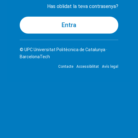
Has oblidat la teva contrasenya?
© UPC
Universitat Politècnica de Catalunya ·
BarcelonaTech
Contacte
Accessibilitat
Avís legal