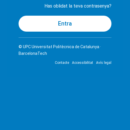
Has oblidat la teva contrasenya?
© UPC
Universitat Politècnica de Catalunya ·
BarcelonaTech
Contacte
Accessibilitat
Avís legal