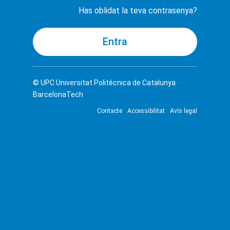
Has oblidat la teva contrasenya?
© UPC
Universitat Politècnica de Catalunya ·
BarcelonaTech
Contacte
Accessibilitat
Avís legal