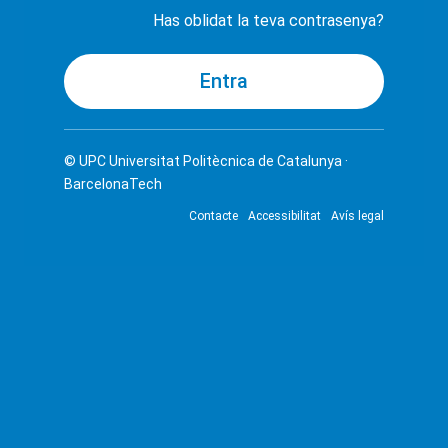
Has oblidat la teva contrasenya?
© UPC
Universitat Politècnica de Catalunya ·
BarcelonaTech
Contacte
Accessibilitat
Avís legal