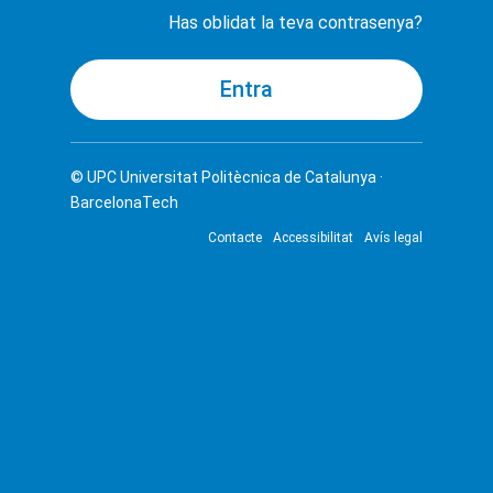
Has oblidat la teva contrasenya?
© UPC
Universitat Politècnica de Catalunya ·
BarcelonaTech
Contacte
Accessibilitat
Avís legal