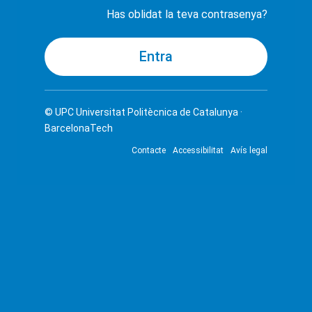
Has oblidat la teva contrasenya?
© UPC
Universitat Politècnica de Catalunya ·
BarcelonaTech
Contacte
Accessibilitat
Avís legal