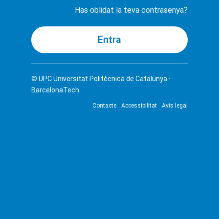
Has oblidat la teva contrasenya?
© UPC
Universitat Politècnica de Catalunya ·
BarcelonaTech
Contacte
Accessibilitat
Avís legal