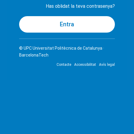
Has oblidat la teva contrasenya?
© UPC
Universitat Politècnica de Catalunya ·
BarcelonaTech
Contacte
Accessibilitat
Avís legal