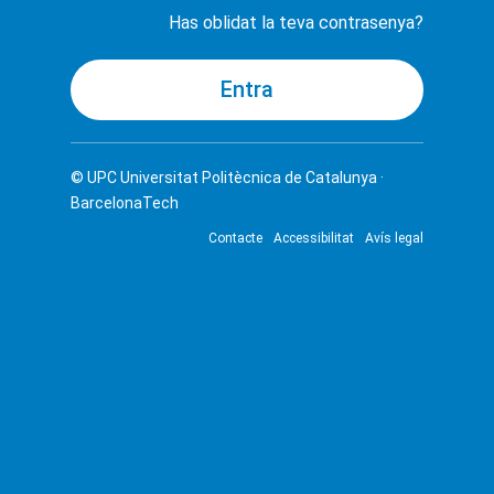
Has oblidat la teva contrasenya?
© UPC
Universitat Politècnica de Catalunya ·
BarcelonaTech
Contacte
Accessibilitat
Avís legal