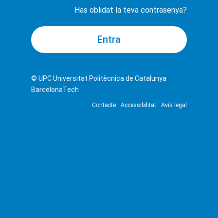
Has oblidat la teva contrasenya?
© UPC
Universitat Politècnica de Catalunya ·
BarcelonaTech
Contacte
Accessibilitat
Avís legal