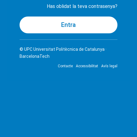
Has oblidat la teva contrasenya?
© UPC
Universitat Politècnica de Catalunya ·
BarcelonaTech
Contacte
Accessibilitat
Avís legal