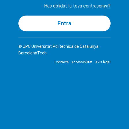
Has oblidat la teva contrasenya?
© UPC
Universitat Politècnica de Catalunya ·
BarcelonaTech
Contacte
Accessibilitat
Avís legal