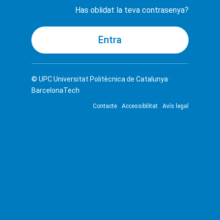
Has oblidat la teva contrasenya?
© UPC
Universitat Politècnica de Catalunya ·
BarcelonaTech
Contacte
Accessibilitat
Avís legal