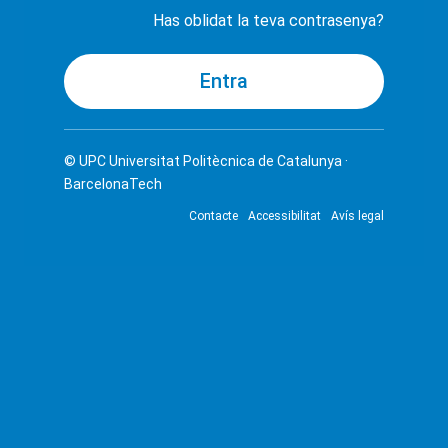
Has oblidat la teva contrasenya?
© UPC
Universitat Politècnica de Catalunya ·
BarcelonaTech
Contacte
Accessibilitat
Avís legal