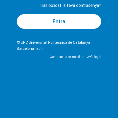
Has oblidat la teva contrasenya?
© UPC
Universitat Politècnica de Catalunya ·
BarcelonaTech
Contacte
Accessibilitat
Avís legal