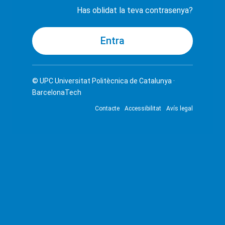
Has oblidat la teva contrasenya?
© UPC
Universitat Politècnica de Catalunya ·
BarcelonaTech
Contacte
Accessibilitat
Avís legal