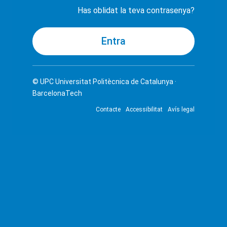
Has oblidat la teva contrasenya?
© UPC
Universitat Politècnica de Catalunya ·
BarcelonaTech
Contacte
Accessibilitat
Avís legal