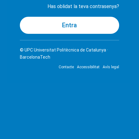
Has oblidat la teva contrasenya?
© UPC
Universitat Politècnica de Catalunya ·
BarcelonaTech
Contacte
Accessibilitat
Avís legal