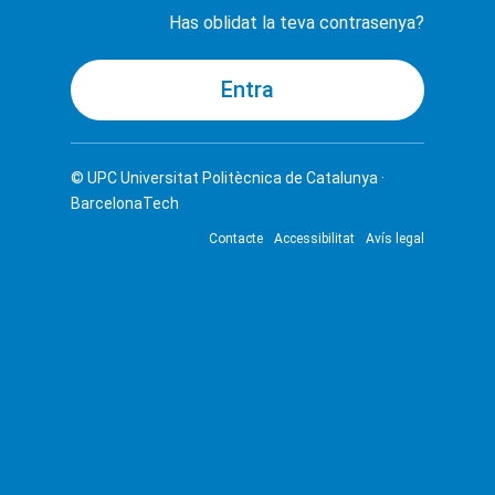
Has oblidat la teva contrasenya?
© UPC
Universitat Politècnica de Catalunya ·
BarcelonaTech
Contacte
Accessibilitat
Avís legal