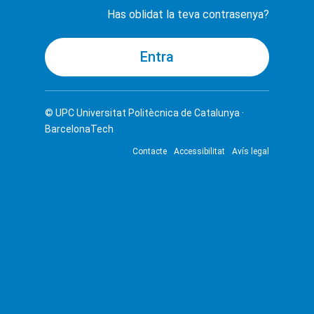
Has oblidat la teva contrasenya?
© UPC
Universitat Politècnica de Catalunya ·
BarcelonaTech
Contacte
Accessibilitat
Avís legal