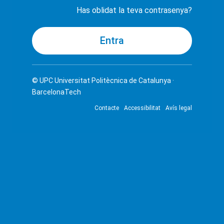
Has oblidat la teva contrasenya?
© UPC
Universitat Politècnica de Catalunya ·
BarcelonaTech
Contacte
Accessibilitat
Avís legal