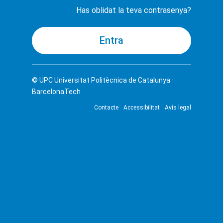
Has oblidat la teva contrasenya?
© UPC
Universitat Politècnica de Catalunya ·
BarcelonaTech
Contacte
Accessibilitat
Avís legal