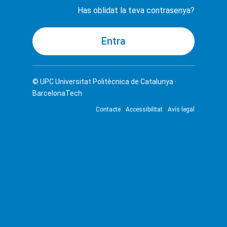
Has oblidat la teva contrasenya?
© UPC
Universitat Politècnica de Catalunya ·
BarcelonaTech
Contacte
Accessibilitat
Avís legal