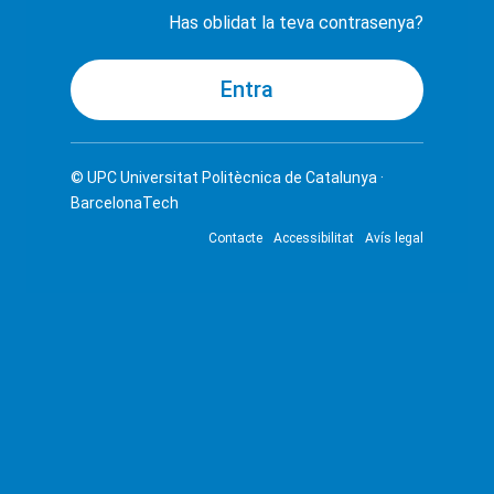
Has oblidat la teva contrasenya?
© UPC
Universitat Politècnica de Catalunya ·
BarcelonaTech
Contacte
Accessibilitat
Avís legal